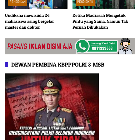
PENDIDIKAN
PENDIDIKAN
Undiksha mewisuda 24
Ketika Madrasah Mengetuk
mahasiswa asing bergelar
Pintu yang Sama, Namun Tak
master dan doktor
Pernah Dibukakan
DEWAN PEMBINA KBPPPOLRI & MSB