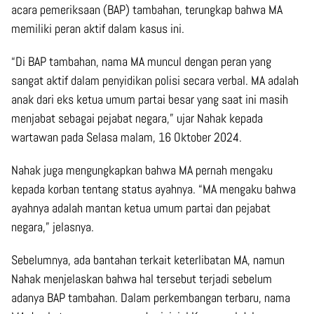
acara pemeriksaan (BAP) tambahan, terungkap bahwa MA
memiliki peran aktif dalam kasus ini.
“Di BAP tambahan, nama MA muncul dengan peran yang
sangat aktif dalam penyidikan polisi secara verbal. MA adalah
anak dari eks ketua umum partai besar yang saat ini masih
menjabat sebagai pejabat negara,” ujar Nahak kepada
wartawan pada Selasa malam, 16 Oktober 2024.
Nahak juga mengungkapkan bahwa MA pernah mengaku
kepada korban tentang status ayahnya. “MA mengaku bahwa
ayahnya adalah mantan ketua umum partai dan pejabat
negara,” jelasnya.
Sebelumnya, ada bantahan terkait keterlibatan MA, namun
Nahak menjelaskan bahwa hal tersebut terjadi sebelum
adanya BAP tambahan. Dalam perkembangan terbaru, nama