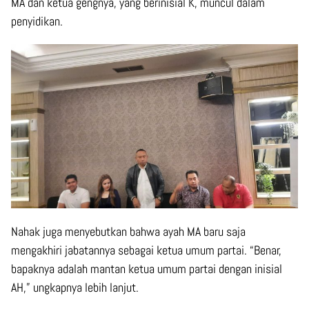
MA dan ketua gengnya, yang berinisial K, muncul dalam
penyidikan.
Nahak juga menyebutkan bahwa ayah MA baru saja
mengakhiri jabatannya sebagai ketua umum partai. “Benar,
bapaknya adalah mantan ketua umum partai dengan inisial
AH,” ungkapnya lebih lanjut.