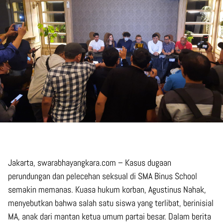
Jakarta, swarabhayangkara.com – Kasus dugaan
perundungan dan pelecehan seksual di SMA Binus School
semakin memanas. Kuasa hukum korban, Agustinus Nahak,
menyebutkan bahwa salah satu siswa yang terlibat, berinisial
MA, anak dari mantan ketua umum partai besar. Dalam berita