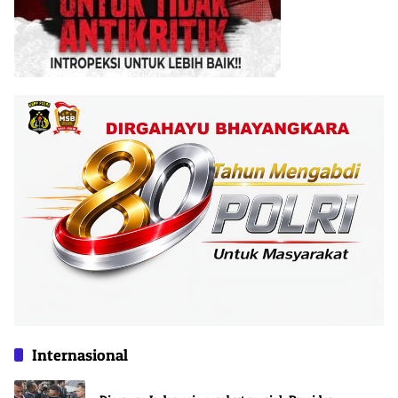
Internasional