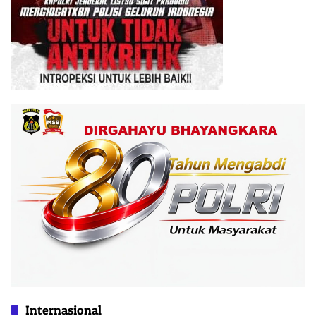
Internasional