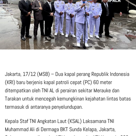
Jakarta, 17/12 (MSB) – Dua kapal perang Republik Indonesia
(KRI) baru berjenis kapal patroli cepat (PC) 60 meter
ditempatkan oleh TNI AL di perairan sekitar Merauke dan
Tarakan untuk mencegah kemungkinan kejahatan lintas batas
termasuk di antaranya penyelundupan.
Kepala Staf TNI Angkatan Laut (KSAL) Laksamana TNI
Muhammad Ali di Dermaga BKT Sunda Kelapa, Jakarta,