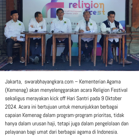
Jakarta, swarabhayangkara.com – Kementerian Agama
(Kemenag) akan menyelenggarakan acara Religion Festival
sekaligus merayakan kick off Hari Santri pada 9 Oktober
2024. Acara ini bertujuan untuk menunjukkan berbagai
capaian Kemenag dalam program-program prioritas, tidak
hanya dalam urusan haji, tetapi juga dalam pengelolaan dan
pelayanan bagi umat dari berbagai agama di Indonesia.