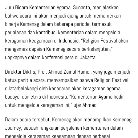
Juru Bicara Kementerian Agama, Sunanto, menjelaskan
bahwa acara ini akan menjadi ajang untuk memamerkan
kinerja Kemenag dalam beberapa periode, termasuk
perjalanan dan kontribusi kementerian dalam mengelola
keragaman keagamaan di Indonesia. “Religion Festival akan
mengemas capaian Kemenag secara berkelanjutan,”
ungkapnya dalam konferensi pers di Jakarta.
Direktur Diktis, Prof. Ahmad Zainul Hamdi, yang juga menjadi
ketua panitia acara, menyampaikan bahwa Religion Festival
dilatarbelakangi oleh kesadaran akan keragaman agama,
budaya, dan etnis di Indonesia. “Kementerian Agama hadir
untuk mengelola keragaman ini,” ujar Ahmad.
Dalam acara tersebut, Kemenag akan menampilkan Kemenag
Journey, sebuah rangkaian perjalanan kementerian dalam
mengelola keragaman keagamaan dengan berbagai