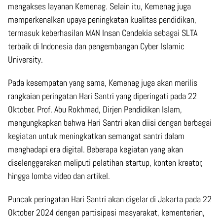
mengakses layanan Kemenag. Selain itu, Kemenag juga
memperkenalkan upaya peningkatan kualitas pendidikan,
termasuk keberhasilan MAN Insan Cendekia sebagai SLTA
terbaik di Indonesia dan pengembangan Cyber Islamic
University.
Pada kesempatan yang sama, Kemenag juga akan merilis
rangkaian peringatan Hari Santri yang diperingati pada 22
Oktober. Prof. Abu Rokhmad, Dirjen Pendidikan Islam,
mengungkapkan bahwa Hari Santri akan diisi dengan berbagai
kegiatan untuk meningkatkan semangat santri dalam
menghadapi era digital. Beberapa kegiatan yang akan
diselenggarakan meliputi pelatihan startup, konten kreator,
hingga lomba video dan artikel.
Puncak peringatan Hari Santri akan digelar di Jakarta pada 22
Oktober 2024 dengan partisipasi masyarakat, kementerian,