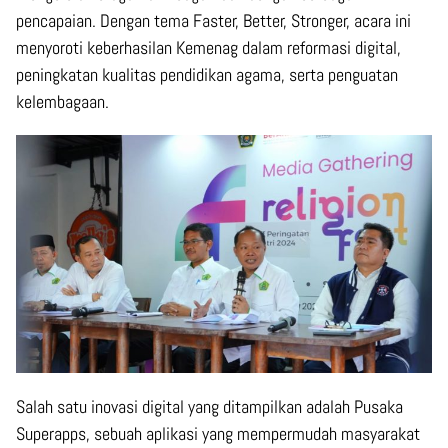
pencapaian. Dengan tema Faster, Better, Stronger, acara ini
menyoroti keberhasilan Kemenag dalam reformasi digital,
peningkatan kualitas pendidikan agama, serta penguatan
kelembagaan.
Salah satu inovasi digital yang ditampilkan adalah Pusaka
Superapps, sebuah aplikasi yang mempermudah masyarakat