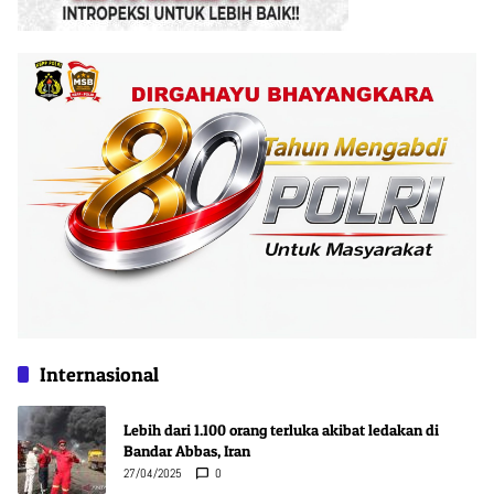
Internasional
Lebih dari 1.100 orang terluka akibat ledakan di
Bandar Abbas, Iran
27/04/2025
0