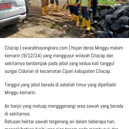
Cilacap | swarabhayangkara.com | Hujan deras Minggu malam
kemarin (9/12/24) yang mengguyur wilayah Cilacap dan
sekitarnya berdampak pada jebol yang kedua kali tanggul
sungai Cidurian di kecamatan Cipari kabupaten Cilacap.
Tanggul yang jebol berada di sebelah timur yang diperbaiki
Minggu kemarin.
Air banjir yang meluap mengggenangi area sawah yang berada
di sekitarnya.
Ratusan hektar sawah tergenang air dalam beberapa hari,