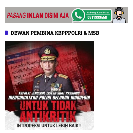
dari Tingkat Desa
DEWAN PEMBINA KBPPPOLRI & MSB