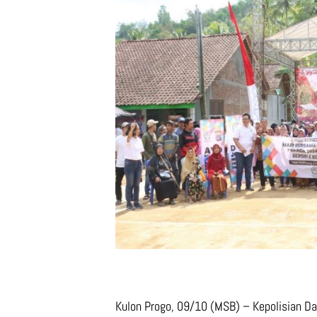
Kulon Progo, 09/10 (MSB) – Kepolisian D