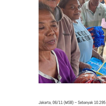
Jakarta, 06/11 (MSB) – Sebanyak 10.295 