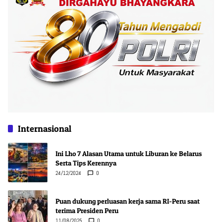
Internasional
Ini Lho 7 Alasan Utama untuk Liburan ke Belarus
Serta Tips Kerennya
24/12/2024
0
Puan dukung perluasan kerja sama RI-Peru saat
terima Presiden Peru
11/08/2025
0