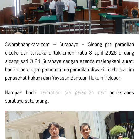
Swarabhangkara.com
– Surabaya – Sidang pra peradilan
dibuka dan terbuka untuk umum rabu 8 april 2026 diruang
sidang sari 3 PN Surabaya dengan agenda melengkapi surat,
hadir dipersingan pemohon pra peradilan diwakili oleh dua tim
penasehat hukum dari Yayasan Bantuan Hukum Pelopor.
Nampak hadir termohon pra peradilan dari polrestabes
surabaya satu orang .