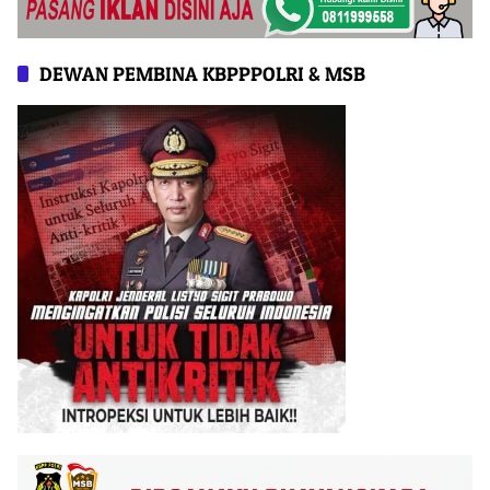
DEWAN PEMBINA KBPPPOLRI & MSB