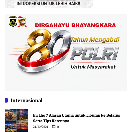
Internasional
Ini Lho 7 Alasan Utama untuk Liburan ke Belarus
Serta Tips Kerennya
24/12/2024
0