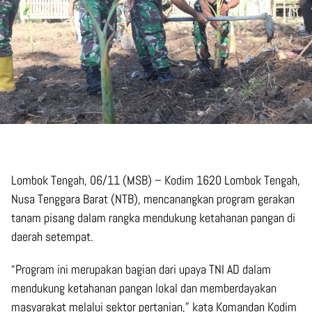
Lombok Tengah, 06/11 (MSB) – Kodim 1620 Lombok Tengah,
Nusa Tenggara Barat (NTB), mencanangkan program gerakan
tanam pisang dalam rangka mendukung ketahanan pangan di
daerah setempat.
“Program ini merupakan bagian dari upaya TNI AD dalam
mendukung ketahanan pangan lokal dan memberdayakan
masyarakat melalui sektor pertanian,” kata Komandan Kodim