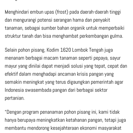
Menghindari embun upas (frost) pada daerah-daerah tinggi
dan mengurangi potensi serangan hama dan penyakit
tanaman, sebagai sumber bahan organik untuk memperbaiki
struktur tanah dan bisa menghambat perkembangan gulma.
Selain pohon pisang, Kodim 1620 Lombok Tengah juga
menanam berbagai macam tanaman seperti pepaya, sayur
mayur yang dinilai dapat menjadi solusi yang tepat, cepat dan
efektif dalam menghadapi ancaman krisis pangan yang
semakin meningkat yang terus digaungkan pemerintah agar
Indonesia swasembada pangan dari berbagai sektor
pertanian.
“Dengan program penanaman pohon pisang ini, kami tidak
hanya berupaya meningkatkan ketahanan pangan, tetapi juga
membantu mendorong kesejahteraan ekonomi masyarakat