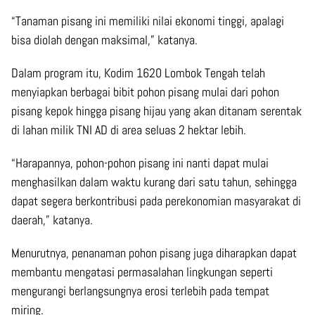
“Tanaman pisang ini memiliki nilai ekonomi tinggi, apalagi
bisa diolah dengan maksimal,” katanya.
Dalam program itu, Kodim 1620 Lombok Tengah telah
menyiapkan berbagai bibit pohon pisang mulai dari pohon
pisang kepok hingga pisang hijau yang akan ditanam serentak
di lahan milik TNI AD di area seluas 2 hektar lebih.
“Harapannya, pohon-pohon pisang ini nanti dapat mulai
menghasilkan dalam waktu kurang dari satu tahun, sehingga
dapat segera berkontribusi pada perekonomian masyarakat di
daerah,” katanya.
Menurutnya, penanaman pohon pisang juga diharapkan dapat
membantu mengatasi permasalahan lingkungan seperti
mengurangi berlangsungnya erosi terlebih pada tempat
miring.