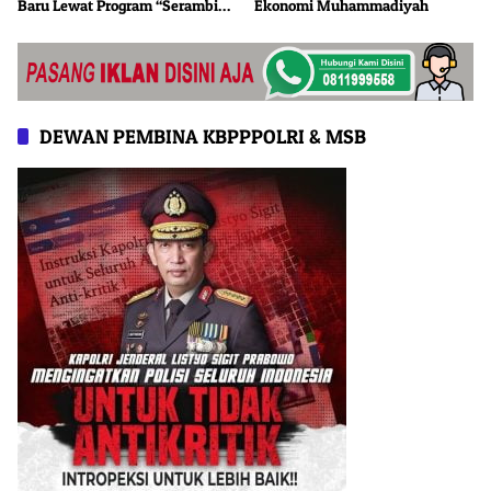
Baru Lewat Program “Serambi
Ekonomi Muhammadiyah
BI”
DEWAN PEMBINA KBPPPOLRI & MSB