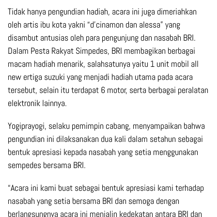
Tidak hanya pengundian hadiah, acara ini juga dimeriahkan
oleh artis ibu kota yakni “d’cinamon dan alessa” yang
disambut antusias oleh para pengunjung dan nasabah BRI.
Dalam Pesta Rakyat Simpedes, BRI membagikan berbagai
macam hadiah menarik, salahsatunya yaitu 1 unit mobil all
new ertiga suzuki yang menjadi hadiah utama pada acara
tersebut, selain itu terdapat 6 motor, serta berbagai peralatan
elektronik lainnya.
Yogiprayogi, selaku pemimpin cabang, menyampaikan bahwa
pengundian ini dilaksanakan dua kali dalam setahun sebagai
bentuk apresiasi kepada nasabah yang setia menggunakan
sempedes bersama BRI.
“Acara ini kami buat sebagai bentuk apresiasi kami terhadap
nasabah yang setia bersama BRI dan semoga dengan
berlangsungnya acara ini menjalin kedekatan antara BRI dan