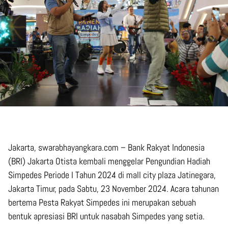
Jakarta, swarabhayangkara.com – Bank Rakyat Indonesia
(BRI) Jakarta Otista kembali menggelar Pengundian Hadiah
Simpedes Periode I Tahun 2024 di mall city plaza Jatinegara,
Jakarta Timur, pada Sabtu, 23 November 2024. Acara tahunan
bertema Pesta Rakyat Simpedes ini merupakan sebuah
bentuk apresiasi BRI untuk nasabah Simpedes yang setia.