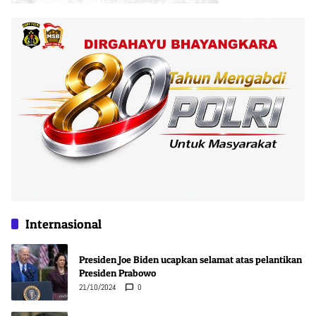
Internasional
Presiden Joe Biden ucapkan selamat atas pelantikan
Presiden Prabowo
21/10/2024
0