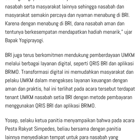
nasabah serta masyarakat lainnya sehingga nasabah dan
masyarakat semakin percaya dan nyaman menabung di BRI.
Karena dengan menabung di BRI, dana nasabah aman dan
tentunya berkesempatan mendapatkan hadiah menarik,” ujar
Bapak Yogiprayogi.
BRI juga terus berkomitmen mendukung pemberdayaan UMKM
melalui berbagai layanan digital, seperti QRIS BRI dan aplikasi
BRIMO. Transformasi digital ini memudahkan masyarakat dan
pelaku UMKM dalam mengakses layanan keuangan dengan
aman dan praktis, hal ini terlihat pada acara tersebut terdapat
tenant UMKM nasabah setia BRI dengan metode pembayaran
menggunakan QRIS BRI dan aplikasi BRIMO.
Yosep, selaku ketua panitia menyampaikan bahwa pada acara
Pesta Rakyat Simpedes, beliau bersama dengan panitia
lainnya menyediakan tempat untuk para nasabah yang