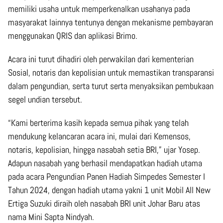
memiliki usaha untuk memperkenalkan usahanya pada
masyarakat lainnya tentunya dengan mekanisme pembayaran
menggunakan QRIS dan aplikasi Brimo.
Acara ini turut dihadiri oleh perwakilan dari kementerian
Sosial, notaris dan kepolisian untuk memastikan transparansi
dalam pengundian, serta turut serta menyaksikan pembukaan
segel undian tersebut.
“Kami berterima kasih kepada semua pihak yang telah
mendukung kelancaran acara ini, mulai dari Kemensos,
notaris, kepolisian, hingga nasabah setia BRI,” ujar Yosep.
Adapun nasabah yang berhasil mendapatkan hadiah utama
pada acara Pengundian Panen Hadiah Simpedes Semester I
Tahun 2024, dengan hadiah utama yakni 1 unit Mobil All New
Ertiga Suzuki diraih oleh nasabah BRI unit Johar Baru atas
nama Mini Sapta Nindyah.