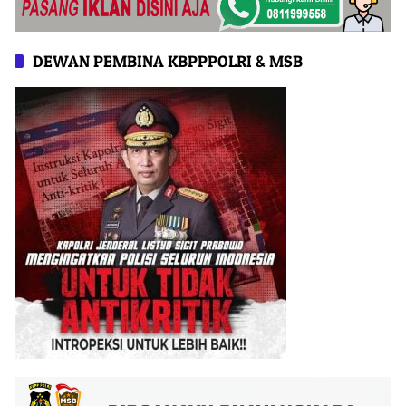
DEWAN PEMBINA KBPPPOLRI & MSB