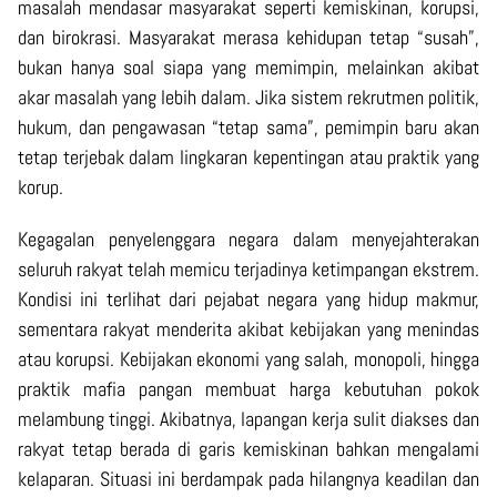
masalah mendasar masyarakat seperti kemiskinan, korupsi,
dan birokrasi. Masyarakat merasa kehidupan tetap “susah”,
bukan hanya soal siapa yang memimpin, melainkan akibat
akar masalah yang lebih dalam. Jika sistem rekrutmen politik,
hukum, dan pengawasan “tetap sama”, pemimpin baru akan
tetap terjebak dalam lingkaran kepentingan atau praktik yang
korup.
Kegagalan penyelenggara negara dalam menyejahterakan
seluruh rakyat telah memicu terjadinya ketimpangan ekstrem.
Kondisi ini terlihat dari pejabat negara yang hidup makmur,
sementara rakyat menderita akibat kebijakan yang menindas
atau korupsi. Kebijakan ekonomi yang salah, monopoli, hingga
praktik mafia pangan membuat harga kebutuhan pokok
melambung tinggi. Akibatnya, lapangan kerja sulit diakses dan
rakyat tetap berada di garis kemiskinan bahkan mengalami
kelaparan. Situasi ini berdampak pada hilangnya keadilan dan