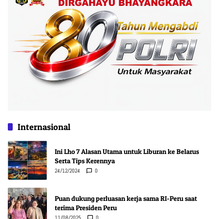
Internasional
Ini Lho 7 Alasan Utama untuk Liburan ke Belarus
Serta Tips Kerennya
24/12/2024
0
Puan dukung perluasan kerja sama RI-Peru saat
terima Presiden Peru
11/08/2025
0