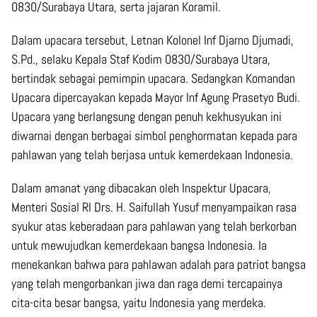
0830/Surabaya Utara, serta jajaran Koramil.
Dalam upacara tersebut, Letnan Kolonel Inf Djarno Djumadi,
S.Pd., selaku Kepala Staf Kodim 0830/Surabaya Utara,
bertindak sebagai pemimpin upacara. Sedangkan Komandan
Upacara dipercayakan kepada Mayor Inf Agung Prasetyo Budi.
Upacara yang berlangsung dengan penuh kekhusyukan ini
diwarnai dengan berbagai simbol penghormatan kepada para
pahlawan yang telah berjasa untuk kemerdekaan Indonesia.
Dalam amanat yang dibacakan oleh Inspektur Upacara,
Menteri Sosial RI Drs. H. Saifullah Yusuf menyampaikan rasa
syukur atas keberadaan para pahlawan yang telah berkorban
untuk mewujudkan kemerdekaan bangsa Indonesia. Ia
menekankan bahwa para pahlawan adalah para patriot bangsa
yang telah mengorbankan jiwa dan raga demi tercapainya
cita-cita besar bangsa, yaitu Indonesia yang merdeka.