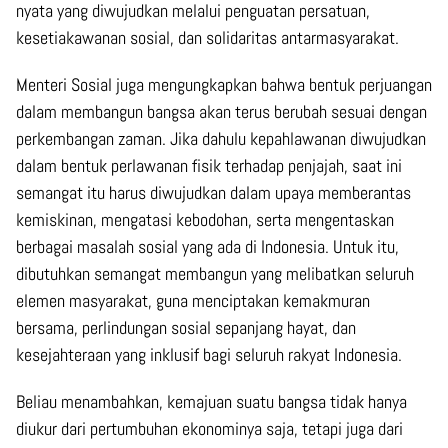
nyata yang diwujudkan melalui penguatan persatuan,
kesetiakawanan sosial, dan solidaritas antarmasyarakat.
Menteri Sosial juga mengungkapkan bahwa bentuk perjuangan
dalam membangun bangsa akan terus berubah sesuai dengan
perkembangan zaman. Jika dahulu kepahlawanan diwujudkan
dalam bentuk perlawanan fisik terhadap penjajah, saat ini
semangat itu harus diwujudkan dalam upaya memberantas
kemiskinan, mengatasi kebodohan, serta mengentaskan
berbagai masalah sosial yang ada di Indonesia. Untuk itu,
dibutuhkan semangat membangun yang melibatkan seluruh
elemen masyarakat, guna menciptakan kemakmuran
bersama, perlindungan sosial sepanjang hayat, dan
kesejahteraan yang inklusif bagi seluruh rakyat Indonesia.
Beliau menambahkan, kemajuan suatu bangsa tidak hanya
diukur dari pertumbuhan ekonominya saja, tetapi juga dari