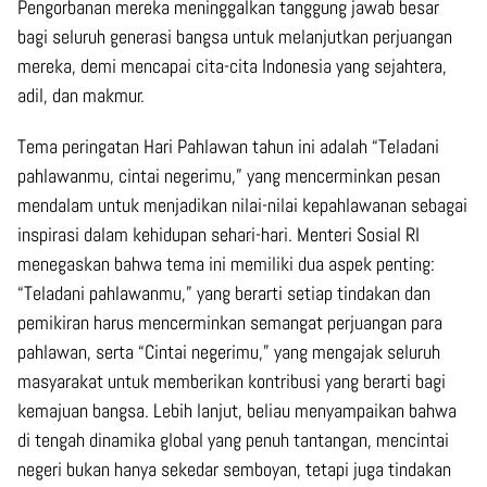
Pengorbanan mereka meninggalkan tanggung jawab besar
bagi seluruh generasi bangsa untuk melanjutkan perjuangan
mereka, demi mencapai cita-cita Indonesia yang sejahtera,
adil, dan makmur.
Tema peringatan Hari Pahlawan tahun ini adalah “Teladani
pahlawanmu, cintai negerimu,” yang mencerminkan pesan
mendalam untuk menjadikan nilai-nilai kepahlawanan sebagai
inspirasi dalam kehidupan sehari-hari. Menteri Sosial RI
menegaskan bahwa tema ini memiliki dua aspek penting:
“Teladani pahlawanmu,” yang berarti setiap tindakan dan
pemikiran harus mencerminkan semangat perjuangan para
pahlawan, serta “Cintai negerimu,” yang mengajak seluruh
masyarakat untuk memberikan kontribusi yang berarti bagi
kemajuan bangsa. Lebih lanjut, beliau menyampaikan bahwa
di tengah dinamika global yang penuh tantangan, mencintai
negeri bukan hanya sekedar semboyan, tetapi juga tindakan