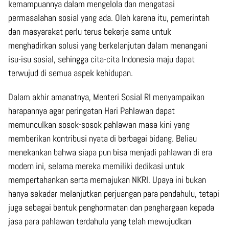
kemampuannya dalam mengelola dan mengatasi
permasalahan sosial yang ada. Oleh karena itu, pemerintah
dan masyarakat perlu terus bekerja sama untuk
menghadirkan solusi yang berkelanjutan dalam menangani
isu-isu sosial, sehingga cita-cita Indonesia maju dapat
terwujud di semua aspek kehidupan.
Dalam akhir amanatnya, Menteri Sosial RI menyampaikan
harapannya agar peringatan Hari Pahlawan dapat
memunculkan sosok-sosok pahlawan masa kini yang
memberikan kontribusi nyata di berbagai bidang. Beliau
menekankan bahwa siapa pun bisa menjadi pahlawan di era
modern ini, selama mereka memiliki dedikasi untuk
mempertahankan serta memajukan NKRI. Upaya ini bukan
hanya sekadar melanjutkan perjuangan para pendahulu, tetapi
juga sebagai bentuk penghormatan dan penghargaan kepada
jasa para pahlawan terdahulu yang telah mewujudkan