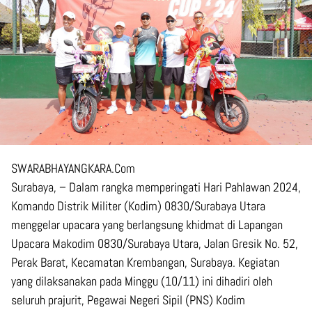
SWARABHAYANGKARA.Com
Surabaya, – Dalam rangka memperingati Hari Pahlawan 2024,
Komando Distrik Militer (Kodim) 0830/Surabaya Utara
menggelar upacara yang berlangsung khidmat di Lapangan
Upacara Makodim 0830/Surabaya Utara, Jalan Gresik No. 52,
Perak Barat, Kecamatan Krembangan, Surabaya. Kegiatan
yang dilaksanakan pada Minggu (10/11) ini dihadiri oleh
seluruh prajurit, Pegawai Negeri Sipil (PNS) Kodim