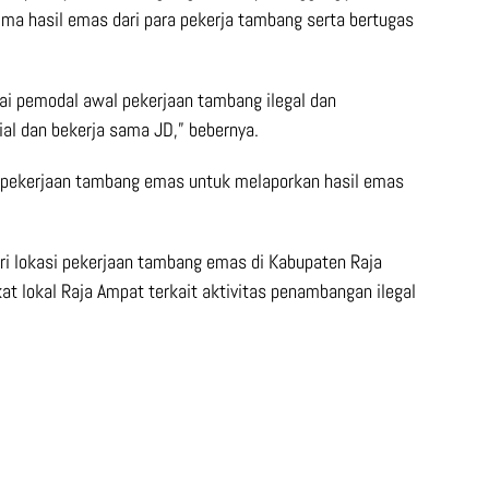
ma hasil emas dari para pekerja tambang serta bertugas
ai pemodal awal pekerjaan tambang ilegal dan
al dan bekerja sama JD,” bebernya.
 pekerjaan tambang emas untuk melaporkan hasil emas
ari lokasi pekerjaan tambang emas di Kabupaten Raja
 lokal Raja Ampat terkait aktivitas penambangan ilegal