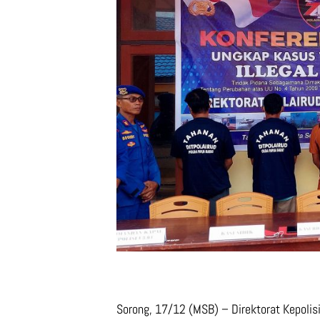
Sorong, 17/12 (MSB) – Direktorat Kepolisi