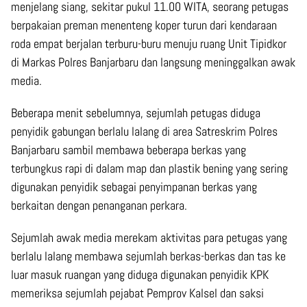
menjelang siang, sekitar pukul 11.00 WITA, seorang petugas
berpakaian preman menenteng koper turun dari kendaraan
roda empat berjalan terburu-buru menuju ruang Unit Tipidkor
di Markas Polres Banjarbaru dan langsung meninggalkan awak
media.
Beberapa menit sebelumnya, sejumlah petugas diduga
penyidik gabungan berlalu lalang di area Satreskrim Polres
Banjarbaru sambil membawa beberapa berkas yang
terbungkus rapi di dalam map dan plastik bening yang sering
digunakan penyidik sebagai penyimpanan berkas yang
berkaitan dengan penanganan perkara.
Sejumlah awak media merekam aktivitas para petugas yang
berlalu lalang membawa sejumlah berkas-berkas dan tas ke
luar masuk ruangan yang diduga digunakan penyidik KPK
memeriksa sejumlah pejabat Pemprov Kalsel dan saksi