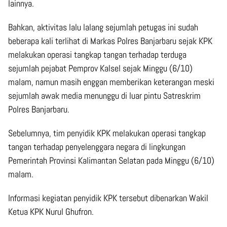
lainnya.
Bahkan, aktivitas lalu lalang sejumlah petugas ini sudah
beberapa kali terlihat di Markas Polres Banjarbaru sejak KPK
melakukan operasi tangkap tangan terhadap terduga
sejumlah pejabat Pemprov Kalsel sejak Minggu (6/10)
malam, namun masih enggan memberikan keterangan meski
sejumlah awak media menunggu di luar pintu Satreskrim
Polres Banjarbaru.
Sebelumnya, tim penyidik KPK melakukan operasi tangkap
tangan terhadap penyelenggara negara di lingkungan
Pemerintah Provinsi Kalimantan Selatan pada Minggu (6/10)
malam.
Informasi kegiatan penyidik KPK tersebut dibenarkan Wakil
Ketua KPK Nurul Ghufron.