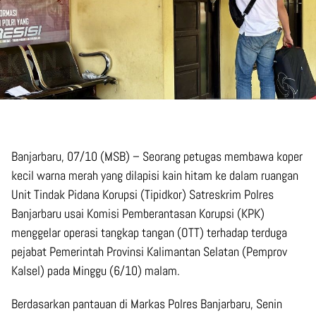
Banjarbaru, 07/10 (MSB) – Seorang petugas membawa koper
kecil warna merah yang dilapisi kain hitam ke dalam ruangan
Unit Tindak Pidana Korupsi (Tipidkor) Satreskrim Polres
Banjarbaru usai Komisi Pemberantasan Korupsi (KPK)
menggelar operasi tangkap tangan (OTT) terhadap terduga
pejabat Pemerintah Provinsi Kalimantan Selatan (Pemprov
Kalsel) pada Minggu (6/10) malam.
Berdasarkan pantauan di Markas Polres Banjarbaru, Senin