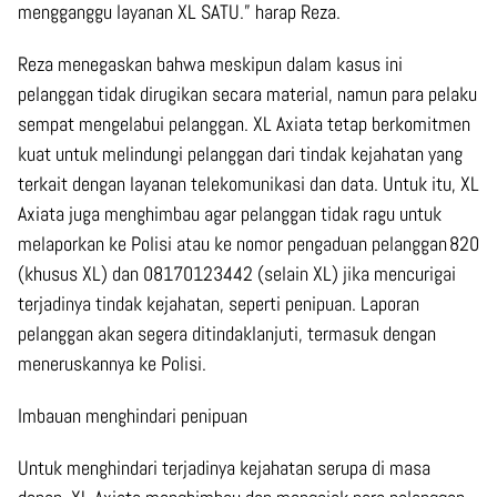
mengganggu layanan XL SATU.” harap Reza.
Reza menegaskan bahwa meskipun dalam kasus ini
pelanggan tidak dirugikan secara material, namun para pelaku
sempat mengelabui pelanggan. XL Axiata tetap berkomitmen
kuat untuk melindungi pelanggan dari tindak kejahatan yang
terkait dengan layanan telekomunikasi dan data. Untuk itu, XL
Axiata juga menghimbau agar pelanggan tidak ragu untuk
melaporkan ke Polisi atau ke nomor pengaduan pelanggan 820
(khusus XL) dan 08170123442 (selain XL) jika mencurigai
terjadinya tindak kejahatan, seperti penipuan. Laporan
pelanggan akan segera ditindaklanjuti, termasuk dengan
meneruskannya ke Polisi.
Imbauan menghindari penipuan
Untuk menghindari terjadinya kejahatan serupa di masa