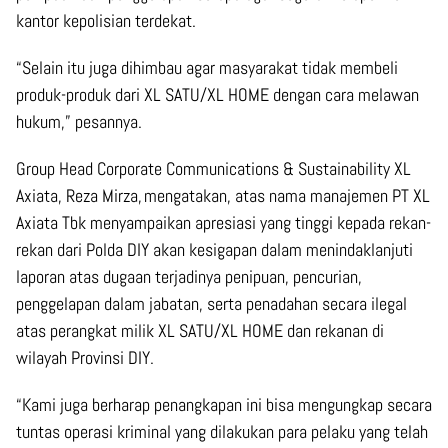
kantor kepolisian terdekat.
“Selain itu juga dihimbau agar masyarakat tidak membeli
produk-produk dari XL SATU/XL HOME dengan cara melawan
hukum,” pesannya.
Group Head Corporate Communications & Sustainability XL
Axiata, Reza Mirza, mengatakan, atas nama manajemen PT XL
Axiata Tbk menyampaikan apresiasi yang tinggi kepada rekan-
rekan dari Polda DIY akan kesigapan dalam menindaklanjuti
laporan atas dugaan terjadinya penipuan, pencurian,
penggelapan dalam jabatan, serta penadahan secara ilegal
atas perangkat milik XL SATU/XL HOME dan rekanan di
wilayah Provinsi DIY.
“Kami juga berharap penangkapan ini bisa mengungkap secara
tuntas operasi kriminal yang dilakukan para pelaku yang telah