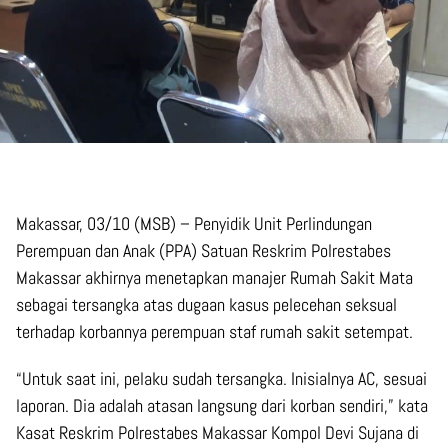
Makassar, 03/10 (MSB) – Penyidik Unit Perlindungan
Perempuan dan Anak (PPA) Satuan Reskrim Polrestabes
Makassar akhirnya menetapkan manajer Rumah Sakit Mata
sebagai tersangka atas dugaan kasus pelecehan seksual
terhadap korbannya perempuan staf rumah sakit setempat.
“Untuk saat ini, pelaku sudah tersangka. Inisialnya AC, sesuai
laporan. Dia adalah atasan langsung dari korban sendiri,” kata
Kasat Reskrim Polrestabes Makassar Kompol Devi Sujana di