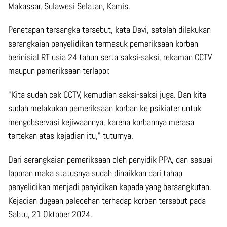
Makassar, Sulawesi Selatan, Kamis.
Penetapan tersangka tersebut, kata Devi, setelah dilakukan
serangkaian penyelidikan termasuk pemeriksaan korban
berinisial RT usia 24 tahun serta saksi-saksi, rekaman CCTV
maupun pemeriksaan terlapor.
“Kita sudah cek CCTV, kemudian saksi-saksi juga. Dan kita
sudah melakukan pemeriksaan korban ke psikiater untuk
mengobservasi kejiwaannya, karena korbannya merasa
tertekan atas kejadian itu,” tuturnya.
Dari serangkaian pemeriksaan oleh penyidik PPA, dan sesuai
laporan maka statusnya sudah dinaikkan dari tahap
penyelidikan menjadi penyidikan kepada yang bersangkutan.
Kejadian dugaan pelecehan terhadap korban tersebut pada
Sabtu, 21 Oktober 2024.